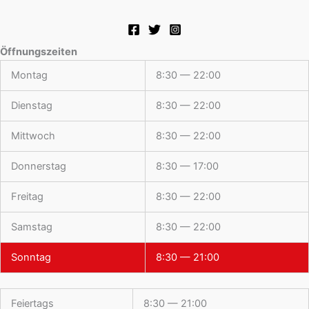
Öffnungszeiten
Montag
8:30 — 22:00
Dienstag
8:30 — 22:00
Mittwoch
8:30 — 22:00
Donnerstag
8:30 — 17:00
Freitag
8:30 — 22:00
Samstag
8:30 — 22:00
Sonntag
8:30 — 21:00
Feiertags
8:30 — 21:00