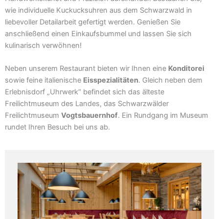
wie individuelle Kuckucksuhren aus dem Schwarzwald in
liebevoller Detailarbeit gefertigt werden. Genießen Sie
anschließend einen Einkaufsbummel und lassen Sie sich
kulinarisch verwöhnen!
Neben unserem Restaurant bieten wir Ihnen eine
Konditorei
sowie feine italienische
Eisspezialitäten
. Gleich neben dem
Erlebnisdorf „Uhrwerk“ befindet sich das älteste
Freilichtmuseum des Landes, das Schwarzwälder
Freilichtmuseum
Vogtsbauernhof
. Ein Rundgang im Museum
rundet Ihren Besuch bei uns ab.