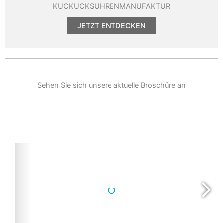
KUCKUCKSUHRENMANUFAKTUR
JETZT ENTDECKEN
Sehen Sie sich unsere aktuelle Broschüre an