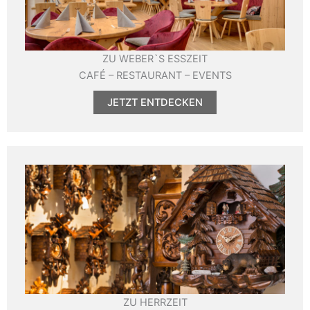
ZU WEBER`S ESSZEIT
CAFÉ – RESTAURANT – EVENTS
JETZT ENTDECKEN
ZU HERRZEIT