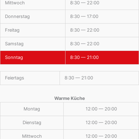
Mittwoch
8:30 — 22:00
Donnerstag
8:30 — 17:00
Freitag
8:30 — 22:00
Samstag
8:30 — 22:00
Sonntag
8:30 — 21:00
Feiertags
8:30 — 21:00
Warme Küche
Montag
12:00 — 20:00
Dienstag
12:00 — 20:00
Mittwoch
12:00 — 20:00