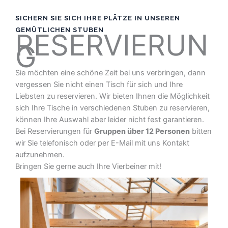
SICHERN SIE SICH IHRE PLÄTZE IN UNSEREN
GEMÜTLICHEN STUBEN
RESERVIERUN
G
Sie möchten eine schöne Zeit bei uns verbringen, dann
vergessen Sie nicht einen Tisch für sich und Ihre
Liebsten zu reservieren. Wir bieten Ihnen die Möglichkeit
sich Ihre Tische in verschiedenen Stuben zu reservieren,
können Ihre Auswahl aber leider nicht fest garantieren.
Bei Reservierungen für
Gruppen über 12 Personen
bitten
wir Sie telefonisch oder per E-Mail mit uns Kontakt
aufzunehmen.
Bringen Sie gerne auch Ihre Vierbeiner mit!