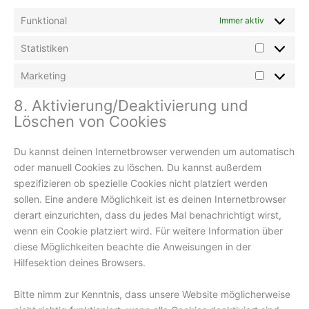
Funktional
Immer aktiv
Statistiken
Statistike
Marketing
Marketing
8. Aktivierung/Deaktivierung und
Löschen von Cookies
Du kannst deinen Internetbrowser verwenden um automatisch
oder manuell Cookies zu löschen. Du kannst außerdem
spezifizieren ob spezielle Cookies nicht platziert werden
sollen. Eine andere Möglichkeit ist es deinen Internetbrowser
derart einzurichten, dass du jedes Mal benachrichtigt wirst,
wenn ein Cookie platziert wird. Für weitere Information über
diese Möglichkeiten beachte die Anweisungen in der
Hilfesektion deines Browsers.
Bitte nimm zur Kenntnis, dass unsere Website möglicherweise