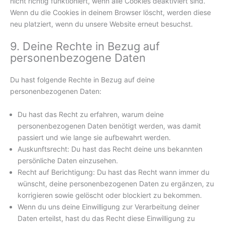
nicht richtig funktioniert, wenn alle Cookies deaktiviert sind.
Wenn du die Cookies in deinem Browser löscht, werden diese
neu platziert, wenn du unsere Website erneut besuchst.
9. Deine Rechte in Bezug auf
personenbezogene Daten
Du hast folgende Rechte in Bezug auf deine
personenbezogenen Daten:
Du hast das Recht zu erfahren, warum deine
personenbezogenen Daten benötigt werden, was damit
passiert und wie lange sie aufbewahrt werden.
Auskunftsrecht: Du hast das Recht deine uns bekannten
persönliche Daten einzusehen.
Recht auf Berichtigung: Du hast das Recht wann immer du
wünscht, deine personenbezogenen Daten zu ergänzen, zu
korrigieren sowie gelöscht oder blockiert zu bekommen.
Wenn du uns deine Einwilligung zur Verarbeitung deiner
Daten erteilst, hast du das Recht diese Einwilligung zu