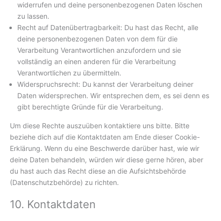
widerrufen und deine personenbezogenen Daten löschen
zu lassen.
Recht auf Datenübertragbarkeit: Du hast das Recht, alle
deine personenbezogenen Daten von dem für die
Verarbeitung Verantwortlichen anzufordern und sie
vollständig an einen anderen für die Verarbeitung
Verantwortlichen zu übermitteln.
Widerspruchsrecht: Du kannst der Verarbeitung deiner
Daten widersprechen. Wir entsprechen dem, es sei denn es
gibt berechtigte Gründe für die Verarbeitung.
Um diese Rechte auszuüben kontaktiere uns bitte. Bitte
beziehe dich auf die Kontaktdaten am Ende dieser Cookie-
Erklärung. Wenn du eine Beschwerde darüber hast, wie wir
deine Daten behandeln, würden wir diese gerne hören, aber
du hast auch das Recht diese an die Aufsichtsbehörde
(Datenschutzbehörde) zu richten.
10. Kontaktdaten