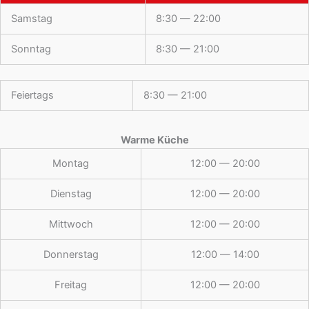
Samstag
8:30 — 22:00
Sonntag
8:30 — 21:00
Feiertags
8:30 — 21:00
Warme Küche
Montag
12:00 — 20:00
Dienstag
12:00 — 20:00
Mittwoch
12:00 — 20:00
Donnerstag
12:00 — 14:00
Freitag
12:00 — 20:00