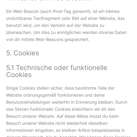
Ein Web-Beacon (auch Pixel-Tag genannt), ist ein kleines
unsichtbares Textfragment oder Bild auf einer Website, das
benutzt wird, um den Verkehr auf der Website zu
überwachen. Um dies zu ermöglichen werden diverse Daten
von dir mittels Web-Beacons gespeichert.
5. Cookies
5.1 Technische oder funktionelle
Cookies
Einige Cookies stellen sicher, dass bestimmte Teile der
Website ordnungsgemäß funktionieren und deine
Benutzereinstellungen weiterhin in Erinnerung bleiben. Durch
das Setzen funktionaler Cookies erleichtern wir dir den
Besuch unserer Website. Auf diese Weise musst du beim
Besuch unserer Website nicht wiederholt dieselben
Informationen eingeben, so bleiben Artikel beispielsweise in