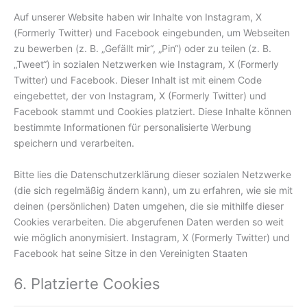
Auf unserer Website haben wir Inhalte von Instagram, X
(Formerly Twitter) und Facebook eingebunden, um Webseiten
zu bewerben (z. B. „Gefällt mir“, „Pin“) oder zu teilen (z. B.
„Tweet“) in sozialen Netzwerken wie Instagram, X (Formerly
Twitter) und Facebook. Dieser Inhalt ist mit einem Code
eingebettet, der von Instagram, X (Formerly Twitter) und
Facebook stammt und Cookies platziert. Diese Inhalte können
bestimmte Informationen für personalisierte Werbung
speichern und verarbeiten.
Bitte lies die Datenschutzerklärung dieser sozialen Netzwerke
(die sich regelmäßig ändern kann), um zu erfahren, wie sie mit
deinen (persönlichen) Daten umgehen, die sie mithilfe dieser
Cookies verarbeiten. Die abgerufenen Daten werden so weit
wie möglich anonymisiert. Instagram, X (Formerly Twitter) und
Facebook hat seine Sitze in den Vereinigten Staaten
6. Platzierte Cookies