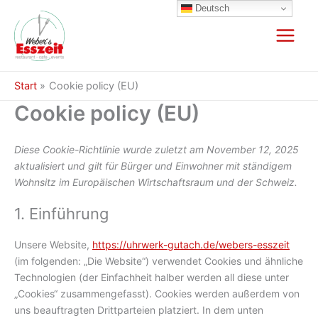
Zum
Deutsch
Inhalt
springen
Start
Cookie policy (EU)
Cookie policy (EU)
Diese Cookie-Richtlinie wurde zuletzt am November 12, 2025
aktualisiert und gilt für Bürger und Einwohner mit ständigem
Wohnsitz im Europäischen Wirtschaftsraum und der Schweiz.
1. Einführung
Unsere Website,
https://uhrwerk-gutach.de/webers-esszeit
(im folgenden: „Die Website“) verwendet Cookies und ähnliche
Technologien (der Einfachheit halber werden all diese unter
„Cookies“ zusammengefasst). Cookies werden außerdem von
uns beauftragten Drittparteien platziert. In dem unten