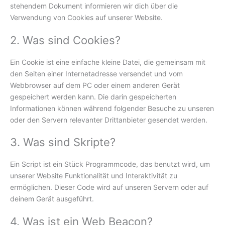
stehendem Dokument informieren wir dich über die
Verwendung von Cookies auf unserer Website.
2. Was sind Cookies?
Ein Cookie ist eine einfache kleine Datei, die gemeinsam mit
den Seiten einer Internetadresse versendet und vom
Webbrowser auf dem PC oder einem anderen Gerät
gespeichert werden kann. Die darin gespeicherten
Informationen können während folgender Besuche zu unseren
oder den Servern relevanter Drittanbieter gesendet werden.
3. Was sind Skripte?
Ein Script ist ein Stück Programmcode, das benutzt wird, um
unserer Website Funktionalität und Interaktivität zu
ermöglichen. Dieser Code wird auf unseren Servern oder auf
deinem Gerät ausgeführt.
4. Was ist ein Web Beacon?