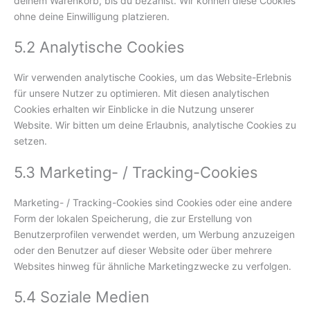
deinem Warenkorb, bis du bezahlst. Wir können diese Cookies
ohne deine Einwilligung platzieren.
5.2 Analytische Cookies
Wir verwenden analytische Cookies, um das Website-Erlebnis
für unsere Nutzer zu optimieren. Mit diesen analytischen
Cookies erhalten wir Einblicke in die Nutzung unserer
Website. Wir bitten um deine Erlaubnis, analytische Cookies zu
setzen.
5.3 Marketing- / Tracking-Cookies
Marketing- / Tracking-Cookies sind Cookies oder eine andere
Form der lokalen Speicherung, die zur Erstellung von
Benutzerprofilen verwendet werden, um Werbung anzuzeigen
oder den Benutzer auf dieser Website oder über mehrere
Websites hinweg für ähnliche Marketingzwecke zu verfolgen.
5.4 Soziale Medien