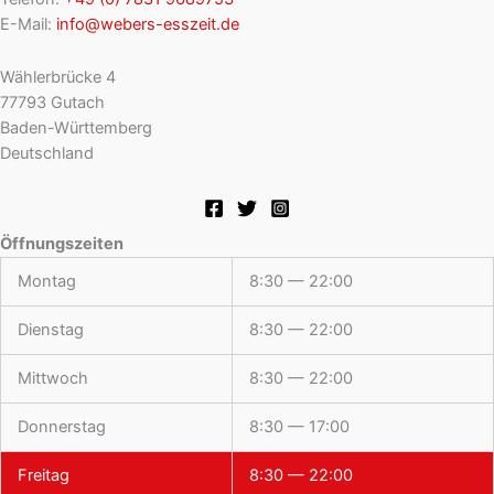
E-Mail:
info@webers-esszeit.de
Wählerbrücke 4
77793 Gutach
Baden-Württemberg
Deutschland
Öffnungszeiten
Montag
8:30 — 22:00
Dienstag
8:30 — 22:00
Mittwoch
8:30 — 22:00
Donnerstag
8:30 — 17:00
Freitag
8:30 — 22:00