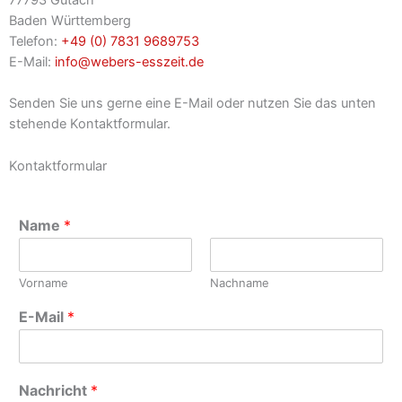
77793 Gutach
Baden Württemberg
Telefon:
+49 (0) 7831 9689753
E-Mail:
info@webers-esszeit.de
Senden Sie uns gerne eine E-Mail oder nutzen Sie das unten
stehende Kontaktformular.
Kontaktformular
Name
*
Vorname
Nachname
E-Mail
*
Nachricht
*