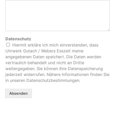
Datenschutz
Hiermit erkläre ich mich einverstanden, dass
Uhrwerk Gutach / Webers Esszeit meine
angegebenen Daten speichert. Die Daten werden
vertraulich behandelt und nicht an Dritte
weitergegeben. Sie können Ihre Datenspeicherung
jederzeit widerrufen. Nähere Informationen finden Sie
in unseren Datenschutzbestimmungen.
Absenden