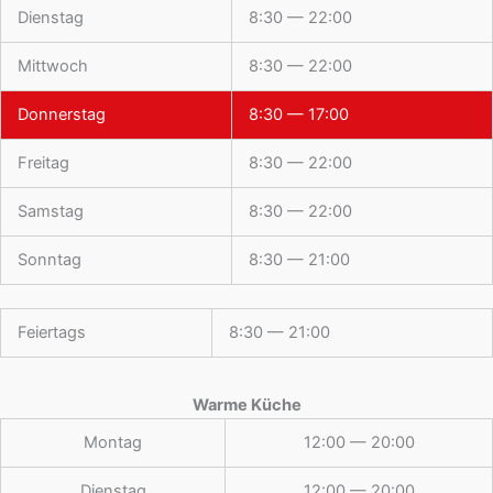
Dienstag
8:30 — 22:00
Mittwoch
8:30 — 22:00
Donnerstag
8:30 — 17:00
Freitag
8:30 — 22:00
Samstag
8:30 — 22:00
Sonntag
8:30 — 21:00
Feiertags
8:30 — 21:00
Warme Küche
Montag
12:00 — 20:00
Dienstag
12:00 — 20:00