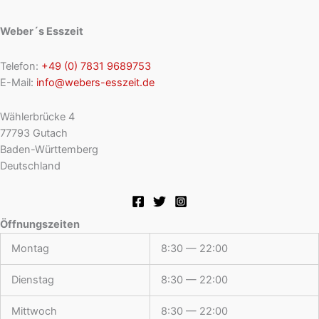
Weber´s Esszeit
Telefon:
+49 (0) 7831 9689753
E-Mail:
info@webers-esszeit.de
Wählerbrücke 4
77793 Gutach
Baden-Württemberg
Deutschland
Öffnungszeiten
Montag
8:30 — 22:00
Dienstag
8:30 — 22:00
Mittwoch
8:30 — 22:00