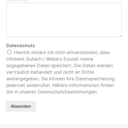
Datenschutz
Hiermit erkläre ich mich einverstanden, dass
Uhrwerk Gutach / Webers Esszeit meine
angegebenen Daten speichert. Die Daten werden
vertraulich behandelt und nicht an Dritte
weitergegeben. Sie können Ihre Datenspeicherung
jederzeit widerrufen. Nähere Informationen finden
Sie in unseren Datenschutzbestimmungen.
Absenden