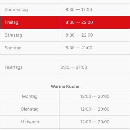
Donnerstag
8:30 — 17:00
Freitag
8:30 — 22:00
Samstag
8:30 — 22:00
Sonntag
8:30 — 21:00
Feiertags
8:30 — 21:00
Warme Küche
Montag
12:00 — 20:00
Dienstag
12:00 — 20:00
Mittwoch
12:00 — 20:00