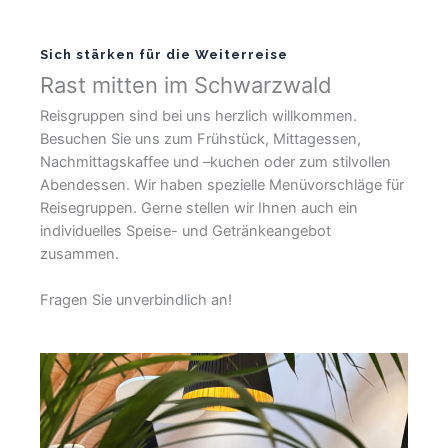
Sich stärken für die Weiterreise
Rast mitten im Schwarzwald
Reisgruppen sind bei uns herzlich willkommen.
Besuchen Sie uns zum Frühstück, Mittagessen,
Nachmittagskaffee und –kuchen oder zum stilvollen
Abendessen. Wir haben spezielle Menüvorschläge für
Reisegruppen. Gerne stellen wir Ihnen auch ein
individuelles Speise- und Getränkeangebot
zusammen.
Fragen Sie unverbindlich an!