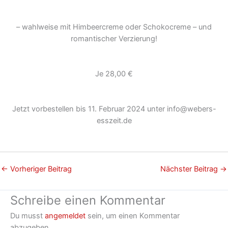
– wahlweise mit Himbeercreme oder Schokocreme – und
romantischer Verzierung!
Je 28,00 €
Jetzt vorbestellen bis 11. Februar 2024 unter info@webers-
esszeit.de
←
Vorheriger Beitrag
Nächster Beitrag
→
Schreibe einen Kommentar
Du musst
angemeldet
sein, um einen Kommentar
abzugeben.