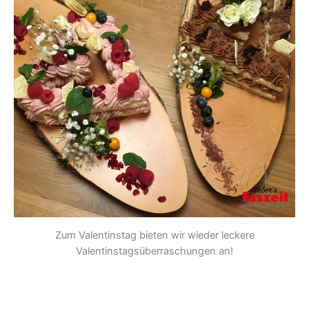
Zum Valentinstag bieten wir wieder leckere
Valentinstagsüberraschungen an!