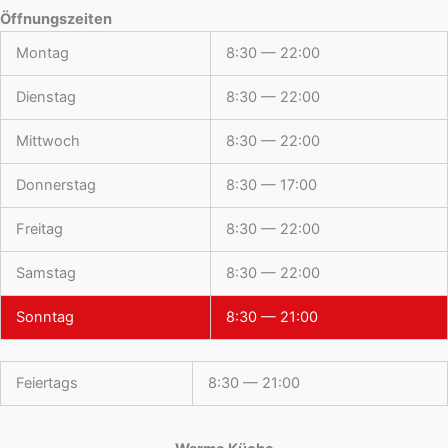
Öffnungszeiten
Montag
8:30 — 22:00
Dienstag
8:30 — 22:00
Mittwoch
8:30 — 22:00
Donnerstag
8:30 — 17:00
Freitag
8:30 — 22:00
Samstag
8:30 — 22:00
Sonntag
8:30 — 21:00
Feiertags
8:30 — 21:00