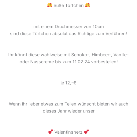
Süße Törtchen
mit einem Druchmesser von 10cm
sind diese Törtchen absolut das Richtige zum Verführen!
Ihr könnt diese wahlweise mit Schoko-, Himbeer-, Vanille-
oder Nusscreme bis zum 11.02.24 vorbestellen!
je 12,-€
Wenn ihr lieber etwas zum Teilen wünscht bieten wir auch
dieses Jahr wieder unser
Valentinsherz