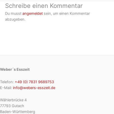
Schreibe einen Kommentar
Du musst
angemeldet
sein, um einen Kommentar
abzugeben.
Weber´s Esszeit
Telefon:
+49 (0) 7831 9689753
E-Mail:
info@webers-esszeit.de
Wählerbrücke 4
77793 Gutach
Baden-Württemberg