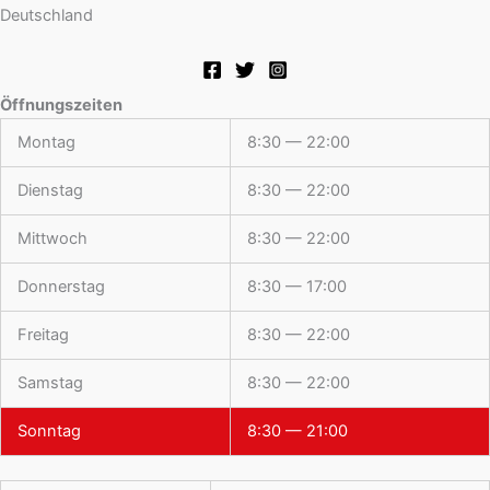
Deutschland
Öffnungszeiten
Montag
8:30 — 22:00
Dienstag
8:30 — 22:00
Mittwoch
8:30 — 22:00
Donnerstag
8:30 — 17:00
Freitag
8:30 — 22:00
Samstag
8:30 — 22:00
Sonntag
8:30 — 21:00